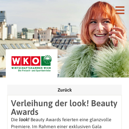
Zurück
Verleihung der look! Beauty
Awards
Die
look!
Beauty Awards feierten eine glanzvolle
Premiere. Im Rahmen einer exklusiven Gala