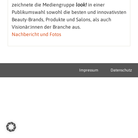
zeichnete die Mediengruppe
look!
in einer
Publikumswahl sowohl die besten und innovativsten
Beauty-Brands, Produkte und Salons, als auch
Visionär:innen der Branche aus.
Nachbericht und Fotos
Impressum
Datenschutz